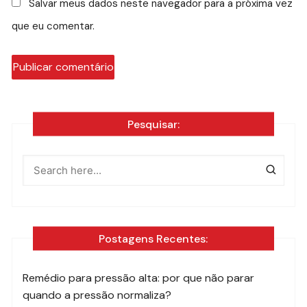
Salvar meus dados neste navegador para a próxima vez
que eu comentar.
Pesquisar:
Postagens Recentes:
Remédio para pressão alta: por que não parar
quando a pressão normaliza?