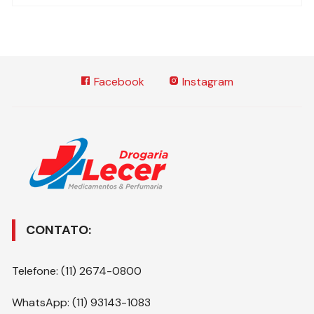
Facebook
Instagram
CONTATO:
Telefone: (11) 2674-0800
WhatsApp: (11) 93143-1083