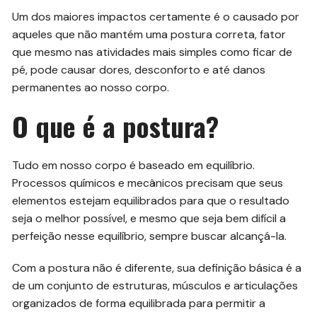
Um dos maiores impactos certamente é o causado por
aqueles que não mantém uma postura correta, fator
que mesmo nas atividades mais simples como ficar de
pé, pode causar dores, desconforto e até danos
permanentes ao nosso corpo.
O que é a postura?
Tudo em nosso corpo é baseado em equilíbrio.
Processos químicos e mecânicos precisam que seus
elementos estejam equilibrados para que o resultado
seja o melhor possível, e mesmo que seja bem difícil a
perfeição nesse equilíbrio, sempre buscar alcançá-la.
Com a postura não é diferente, sua definição básica é a
de um conjunto de estruturas, músculos e articulações
organizados de forma equilibrada para permitir a