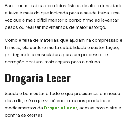
Para quem pratica exercícios físicos de alta intensidade
a faixa é mais do que indicada para a saude fisica, uma
vez que é mais difícil manter o corpo firme ao levantar
pesos ou realizar movimentos de maior esforço.
Como é feita de materiais que ajudam na compressão e
firmeza, ela confere muita estabilidade e sustentação,
protegendo a musculatura para um processo de
correção postural mais seguro para a coluna.
Drogaria Lecer
Saude e bem estar é tudo o que precisamos em nosso
dia a dia, e é o que você encontra nos produtos e
medicamentos da
Drogaria Lecer
, acesse nosso site e
confira as ofertas!