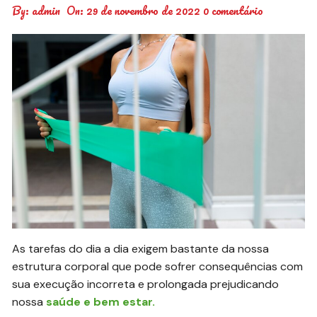
By:
admin
On:
29 de novembro de 2022
0 comentário
As tarefas do dia a dia exigem bastante da nossa
estrutura corporal que pode sofrer consequências com
sua execução incorreta e prolongada prejudicando
nossa
saúde e bem estar.