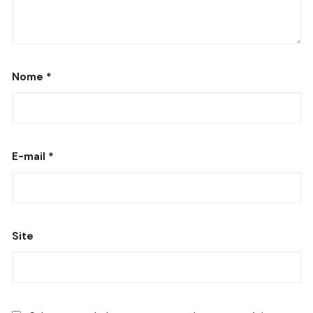
Nome
*
E-mail
*
Site