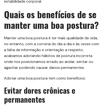
estabilidade corporal.
Quais os benefícios de se
manter uma boa postura?
Manter uma boa postura é ter mais qualidade de vida,
no entanto, com a correria do dia a dia e às vezes com
a falta de informação e orientação a respeito,
acabamos adotando hábitos de postura incorreta
onde nos posicionamos errado ao andar, sentar ou
agachar podendo causar danos permanentes.
Adotar uma boa postura tem como benefícios:
Evitar dores crônicas e
permanentes