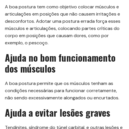
A boa postura tem como objetivo colocar músculos e
articulações em posições que não causem irritações e
desconfortos. Adotar uma postura errada força esses
músculos e articulações, colocando partes críticas do
corpo em posições que causam dores, como por
exemplo, o pescoço.
Ajuda no bom funcionamento
dos músculos
A boa postura permite que os músculos tenham as
condições necessárias para funcionar corretamente,
não sendo excessivamente alongados ou encurtados.
Ajuda a evitar lesões graves
Tendinites, síndrome do túnel carbital, e outras lesões e