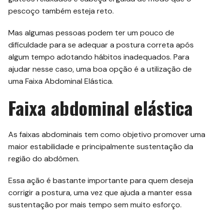
pescoço também esteja reto.
Mas algumas pessoas podem ter um pouco de
dificuldade para se adequar a postura correta após
algum tempo adotando hábitos inadequados. Para
ajudar nesse caso, uma boa opção é a utilização de
uma Faixa Abdominal Elástica.
Faixa abdominal elástica
As faixas abdominais tem como objetivo promover uma
maior estabilidade e principalmente sustentação da
região do abdômen.
Essa ação é bastante importante para quem deseja
corrigir a postura, uma vez que ajuda a manter essa
sustentação por mais tempo sem muito esforço.