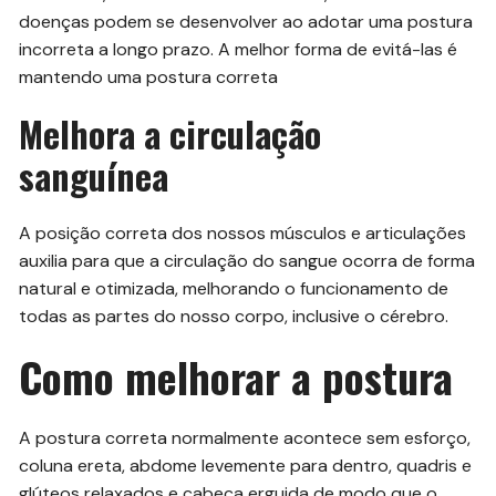
doenças podem se desenvolver ao adotar uma postura
incorreta a longo prazo. A melhor forma de evitá-las é
mantendo uma postura correta
Melhora a circulação
sanguínea
A posição correta dos nossos músculos e articulações
auxilia para que a circulação do sangue ocorra de forma
natural e otimizada, melhorando o funcionamento de
todas as partes do nosso corpo, inclusive o cérebro.
Como melhorar a postura
A postura correta normalmente acontece sem esforço,
coluna ereta, abdome levemente para dentro, quadris e
glúteos relaxados e cabeça erguida de modo que o