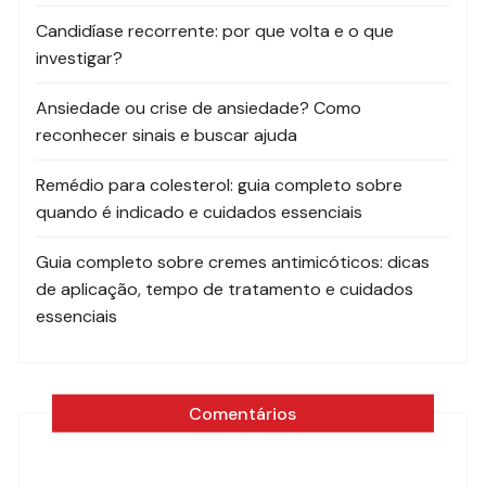
Candidíase recorrente: por que volta e o que
investigar?
Ansiedade ou crise de ansiedade? Como
reconhecer sinais e buscar ajuda
Remédio para colesterol: guia completo sobre
quando é indicado e cuidados essenciais
Guia completo sobre cremes antimicóticos: dicas
de aplicação, tempo de tratamento e cuidados
essenciais
Comentários