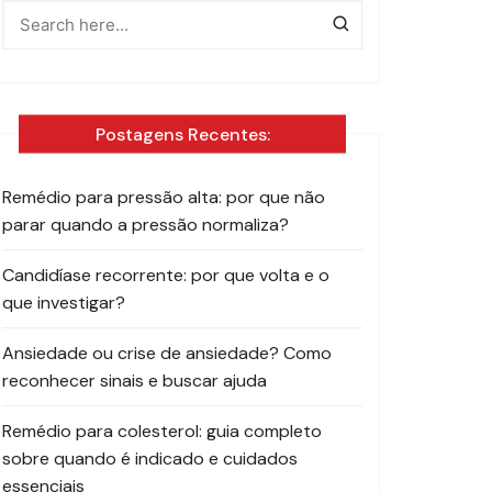
Postagens Recentes:
Remédio para pressão alta: por que não
parar quando a pressão normaliza?
Candidíase recorrente: por que volta e o
que investigar?
Ansiedade ou crise de ansiedade? Como
reconhecer sinais e buscar ajuda
Remédio para colesterol: guia completo
sobre quando é indicado e cuidados
essenciais