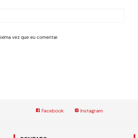
óxima vez que eu comentar.
Facebook
Instagram