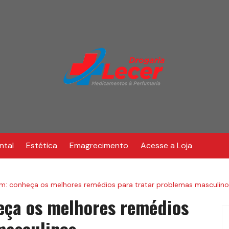
ntal
Estética
Emagrecimento
Acesse a Loja
: conheça os melhores remédios para tratar problemas masculino
ça os melhores remédios
masculinos