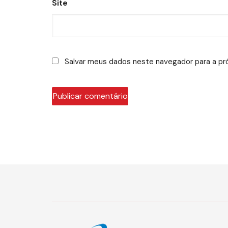
Site
Salvar meus dados neste navegador para a pr