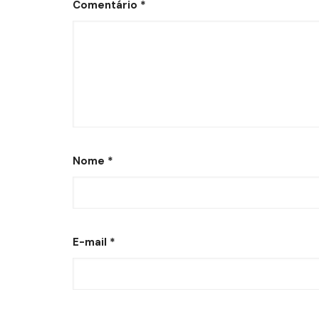
Comentário
*
Nome
*
E-mail
*