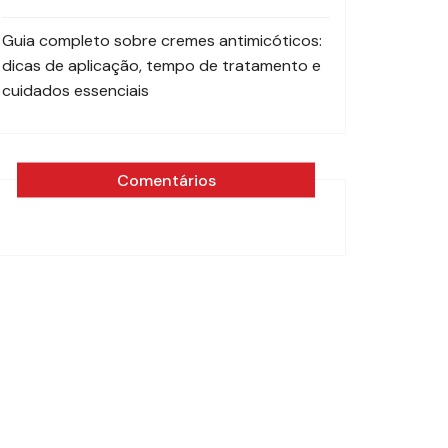
Guia completo sobre cremes antimicóticos:
dicas de aplicação, tempo de tratamento e
cuidados essenciais
Comentários