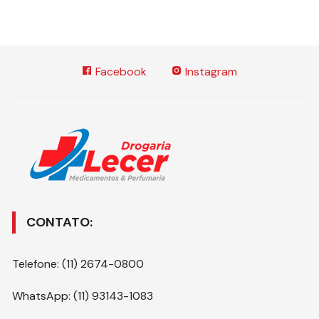
Facebook
Instagram
CONTATO:
Telefone: (11) 2674-0800
WhatsApp: (11) 93143-1083