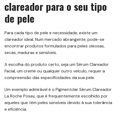
clareador para o seu tipo
de pele
Para cada tipo de pele e necessidade, existe um
clareador ideal. Num mercado abrangente, pode-se
encontrar produtos formulados para peles oleosas,
secas, maduras e sensíveis.
A escolha do produto certo, seja um Sérum Clareador
Facial, um creme ou qualquer outro veículo, requer a
compreensão das especificidades da sua pele.
Um exemplo admirável é o Pigmentclar Sérum Clareador
La Roche Posay, que é frequentemente escolhido por
aqueles que têm peles sensíveis devido à sua tolerância
e eficiência.