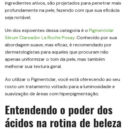
ingredientes ativos, são projetados para penetrar mais
profundamente na pele, fazendo com que sua eficácia
seja notável.
Um dos expoentes dessa categoria é o
Pigmentclar
Sérum Clareador La Roche Posay
. Conhecido por sua
abordagem suave, mas eficaz, é recomendado por
dermatologistas para aqueles que procuram não
apenas uniformizar o tom da pele, mas também
melhorar sua textura geral.
Ao utilizar o Pigmentclar, você está oferecendo ao seu
rosto um tratamento voltado para a luminosidade e
suavização de áreas com hiperpigmentação.
Entendendo o poder dos
ácidos na rotina de beleza