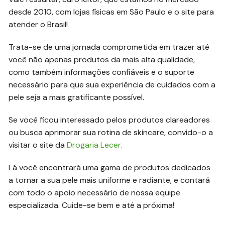
desde 2010, com lojas físicas em São Paulo e o site para
atender o Brasil!
Trata-se de uma jornada comprometida em trazer até
você não apenas produtos da mais alta qualidade,
como também informações confiáveis e o suporte
necessário para que sua experiência de cuidados com a
pele seja a mais gratificante possível.
Se você ficou interessado pelos produtos clareadores
ou busca aprimorar sua rotina de skincare, convido-o a
visitar o site da
Drogaria Lecer.
Lá você encontrará uma gama de produtos dedicados
a tornar a sua pele mais uniforme e radiante, e contará
com todo o apoio necessário de nossa equipe
especializada. Cuide-se bem e até a próxima!