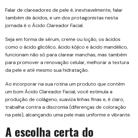
Falar de clareadores de pele é, inevitavelmente, falar
também de ácidos, e um dos protagonistas nesta
jornada é o Ácido Clareador Facial.
Seja em forma de sérum, creme ou loção, os ácidos
como o ácido glicólico, ácido kójico e ácido mandélico,
funcionam não só para clarear manchas, mas também
para promover a renovação celular, melhorar a textura
da pele e até mesmo sua hidratação.
Ao incorporar na sua rotina um produto que contém
um bom Ácido Clareador Facial, você estimula a
produção de colágeno, suaviza linhas finas e, é claro,
trabalha contra a discromia (diferenças de coloração
na pele), alcançando uma pele mais uniforme e vibrante.
A escolha certa do