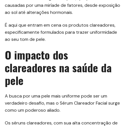
causadas por uma miríade de fatores, desde exposição
ao sol até alterações hormonais.
É aqui que entram em cena os produtos clareadores,
especificamente formulados para trazer uniformidade
ao seu tom de pele.
O impacto dos
clareadores na saúde da
pele
A busca por uma pele mais uniforme pode ser um
verdadeiro desafio, mas o Sérum Clareador Facial surge
como um poderoso aliado.
Os séruns clareadores, com sua alta concentração de