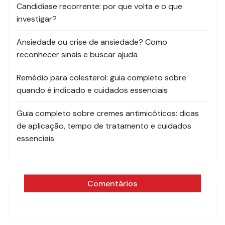
Candidíase recorrente: por que volta e o que
investigar?
Ansiedade ou crise de ansiedade? Como
reconhecer sinais e buscar ajuda
Remédio para colesterol: guia completo sobre
quando é indicado e cuidados essenciais
Guia completo sobre cremes antimicóticos: dicas
de aplicação, tempo de tratamento e cuidados
essenciais
Comentários