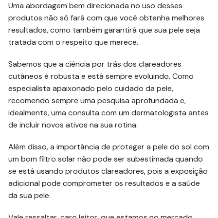
Uma abordagem bem direcionada no uso desses
produtos não só fará com que você obtenha melhores
resultados, como também garantirá que sua pele seja
tratada com o respeito que merece.
Sabemos que a ciência por trás dos clareadores
cutâneos é robusta e está sempre evoluindo. Como
especialista apaixonado pelo cuidado da pele,
recomendo sempre uma pesquisa aprofundada e,
idealmente, uma consulta com um dermatologista antes
de incluir novos ativos na sua rotina.
Além disso, a importância de proteger a pele do sol com
um bom filtro solar não pode ser subestimada quando
se está usando produtos clareadores, pois a exposição
adicional pode comprometer os resultados e a saúde
da sua pele.
Vale ressaltar, caro leitor, que estamos no mercado