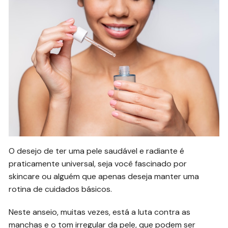
O desejo de ter uma pele saudável e radiante é
praticamente universal, seja você fascinado por
skincare ou alguém que apenas deseja manter uma
rotina de cuidados básicos.
Neste anseio, muitas vezes, está a luta contra as
manchas e o tom irregular da pele, que podem ser