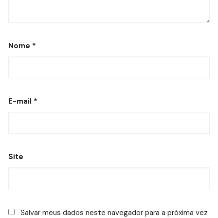
Nome
*
E-mail
*
Site
Salvar meus dados neste navegador para a próxima vez