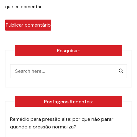
que eu comentar.
Pesquisar:
Postagens Recentes:
Remédio para pressão alta: por que não parar
quando a pressão normaliza?