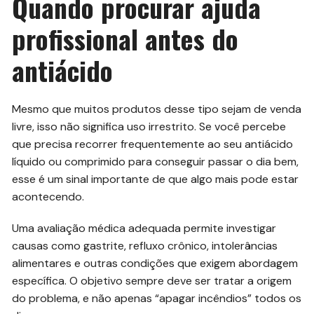
Quando procurar ajuda
profissional antes do
antiácido
Mesmo que muitos produtos desse tipo sejam de venda
livre, isso não significa uso irrestrito. Se você percebe
que precisa recorrer frequentemente ao seu antiácido
líquido ou comprimido para conseguir passar o dia bem,
esse é um sinal importante de que algo mais pode estar
acontecendo.
Uma avaliação médica adequada permite investigar
causas como gastrite, refluxo crônico, intolerâncias
alimentares e outras condições que exigem abordagem
específica. O objetivo sempre deve ser tratar a origem
do problema, e não apenas “apagar incêndios” todos os