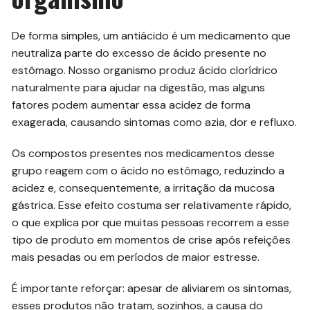
De forma simples, um antiácido é um medicamento que
neutraliza parte do excesso de ácido presente no
estômago. Nosso organismo produz ácido clorídrico
naturalmente para ajudar na digestão, mas alguns
fatores podem aumentar essa acidez de forma
exagerada, causando sintomas como azia, dor e refluxo.
Os compostos presentes nos medicamentos desse
grupo reagem com o ácido no estômago, reduzindo a
acidez e, consequentemente, a irritação da mucosa
gástrica. Esse efeito costuma ser relativamente rápido,
o que explica por que muitas pessoas recorrem a esse
tipo de produto em momentos de crise após refeições
mais pesadas ou em períodos de maior estresse.
É importante reforçar: apesar de aliviarem os sintomas,
esses produtos não tratam, sozinhos, a causa do