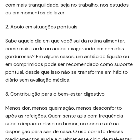
com mais tranquilidade, seja no trabalho, nos estudos
ou em momentos de lazer.
2. Apoio em situações pontuais
Sabe aquele dia em que você sai da rotina alimentar,
come mais tarde ou acaba exagerando em comidas
gordurosas? Em alguns casos, um antiácido líquido ou
em comprimidos pode ser recomendado como suporte
pontual, desde que isso não se transforme em hábito
diário sem avaliação médica.
3. Contribuição para o bem-estar digestivo
Menos dor, menos queimação, menos desconforto
após as refeições. Quem sente azia com frequência
sabe o impacto disso no humor, no sono e até na
disposição para sair de casa. O uso correto desses
medicamentos ajuda a quebrar esse ciclo de mal-estar,