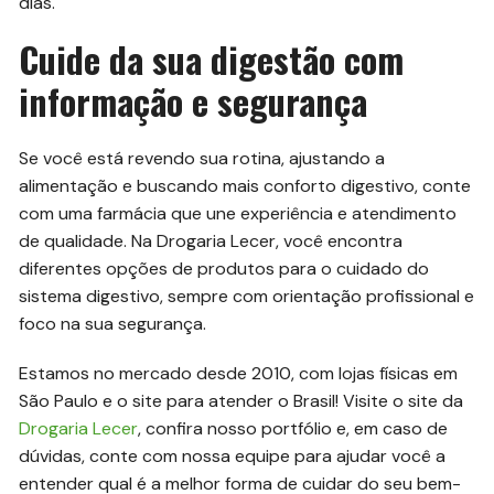
dias.
Cuide da sua digestão com
informação e segurança
Se você está revendo sua rotina, ajustando a
alimentação e buscando mais conforto digestivo, conte
com uma farmácia que une experiência e atendimento
de qualidade. Na Drogaria Lecer, você encontra
diferentes opções de produtos para o cuidado do
sistema digestivo, sempre com orientação profissional e
foco na sua segurança.
Estamos no mercado desde 2010, com lojas físicas em
São Paulo e o site para atender o Brasil! Visite o site da
Drogaria Lecer
, confira nosso portfólio e, em caso de
dúvidas, conte com nossa equipe para ajudar você a
entender qual é a melhor forma de cuidar do seu bem-