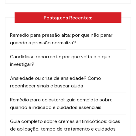
Postagens Recentes:
Remédio para pressão alta: por que não parar
quando a pressão normaliza?
Candidíase recorrente: por que volta e o que
investigar?
Ansiedade ou crise de ansiedade? Como
reconhecer sinais e buscar ajuda
Remédio para colesterol: guia completo sobre
quando é indicado e cuidados essenciais
Guia completo sobre cremes antimicóticos: dicas
de aplicação, tempo de tratamento e cuidados