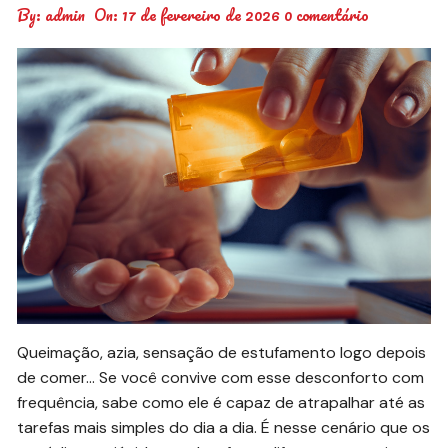
By:
admin
On:
17 de fevereiro de 2026
0 comentário
Queimação, azia, sensação de estufamento logo depois
de comer… Se você convive com esse desconforto com
frequência, sabe como ele é capaz de atrapalhar até as
tarefas mais simples do dia a dia. É nesse cenário que os