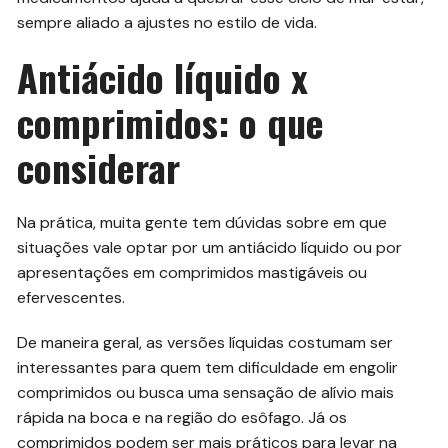
sempre aliado a ajustes no estilo de vida.
Antiácido líquido x
comprimidos: o que
considerar
Na prática, muita gente tem dúvidas sobre em que
situações vale optar por um antiácido líquido ou por
apresentações em comprimidos mastigáveis ou
efervescentes.
De maneira geral, as versões líquidas costumam ser
interessantes para quem tem dificuldade em engolir
comprimidos ou busca uma sensação de alívio mais
rápida na boca e na região do esôfago. Já os
comprimidos podem ser mais práticos para levar na