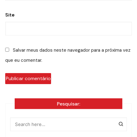
Site
Salvar meus dados neste navegador para a próxima vez
que eu comentar.
Pesquisar: