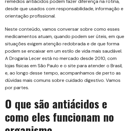
remédios antiácidos podem fazer diferença na rotina,
desde que usados com responsabilidade, informação e
orientação profissional.
Neste conteúdo, vamos conversar sobre como esses
medicamentos atuam, quando podem ser úteis, em que
situações exigem atenção redobrada e de que forma
podem se encaixar em um estilo de vida mais saudável.
A Drogaria Lecer está no mercado desde 2010, com
lojas físicas em São Paulo e o site para atender o Brasil,
e, ao longo desse tempo, acompanhamos de perto as
dúvidas mais comuns sobre cuidado digestivo. Vamos
por partes.
O que são antiácidos e
como eles funcionam no
organismo