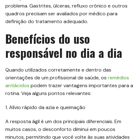
problema. Gastrites, úlceras, refluxo crônico e outros
quadros precisam ser avaliados por médico para
definição do tratamento adequado.
Benefícios do uso
responsável no dia a dia
Quando utilizados corretamente e dentro das
orientações de um profissional de saúde, os
remédios
antiácidos
podem trazer vantagens importantes para a
rotina. Veja alguns pontos relevantes:
1. Alívio rápido da azia e queimação
A resposta ágil é um dos principais diferenciais. Em
muitos casos, o desconforto diminui em poucos
minutos, permitindo que você volte às suas atividades