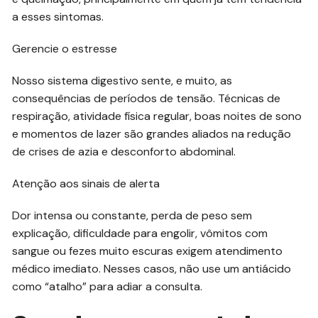
a esses sintomas.
Gerencie o estresse
Nosso sistema digestivo sente, e muito, as
consequências de períodos de tensão. Técnicas de
respiração, atividade física regular, boas noites de sono
e momentos de lazer são grandes aliados na redução
de crises de azia e desconforto abdominal.
Atenção aos sinais de alerta
Dor intensa ou constante, perda de peso sem
explicação, dificuldade para engolir, vômitos com
sangue ou fezes muito escuras exigem atendimento
médico imediato. Nesses casos, não use um antiácido
como “atalho” para adiar a consulta.