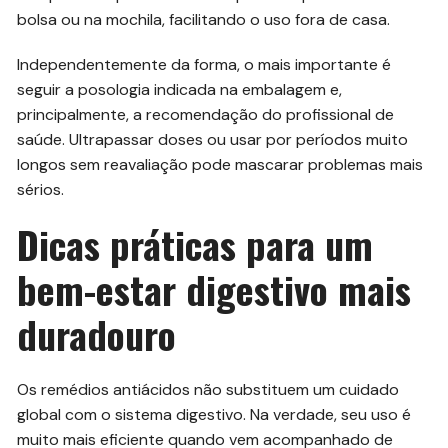
bolsa ou na mochila, facilitando o uso fora de casa.
Independentemente da forma, o mais importante é
seguir a posologia indicada na embalagem e,
principalmente, a recomendação do profissional de
saúde. Ultrapassar doses ou usar por períodos muito
longos sem reavaliação pode mascarar problemas mais
sérios.
Dicas práticas para um
bem-estar digestivo mais
duradouro
Os remédios antiácidos não substituem um cuidado
global com o sistema digestivo. Na verdade, seu uso é
muito mais eficiente quando vem acompanhado de