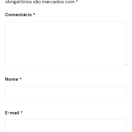
obrigatórios são marcados com
*
Comentário
*
Nome
*
E-mail
*