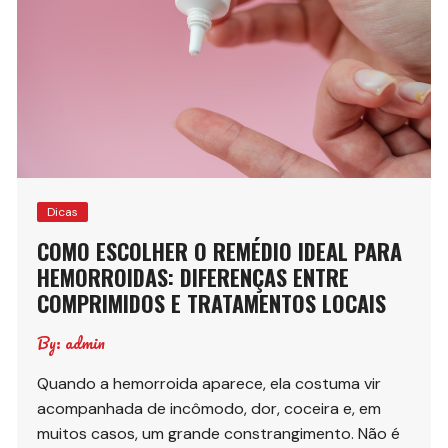
Dicas
COMO ESCOLHER O REMÉDIO IDEAL PARA
HEMORROIDAS: DIFERENÇAS ENTRE
COMPRIMIDOS E TRATAMENTOS LOCAIS
By:
admin
Quando a hemorroida aparece, ela costuma vir
acompanhada de incômodo, dor, coceira e, em
muitos casos, um grande constrangimento. Não é