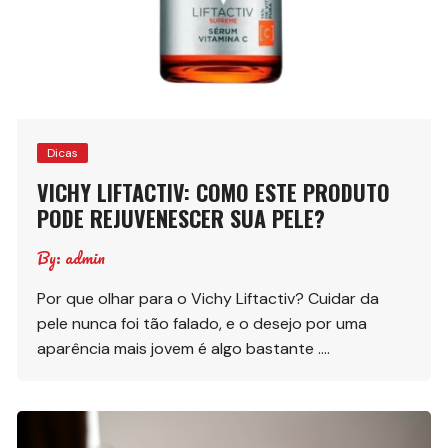
Dicas
VICHY LIFTACTIV: COMO ESTE PRODUTO
PODE REJUVENESCER SUA PELE?
By:
admin
Por que olhar para o Vichy Liftactiv? Cuidar da
pele nunca foi tão falado, e o desejo por uma
aparência mais jovem é algo bastante ….