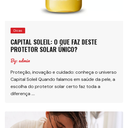
Dicas
CAPITAL SOLEIL: O QUE FAZ DESTE
PROTETOR SOLAR ÚNICO?
By:
admin
Proteção, inovação e cuidado: conheça o universo
Capital Soleil Quando falamos em saúde da pele, a
escolha do protetor solar certo faz toda a
diferença ….