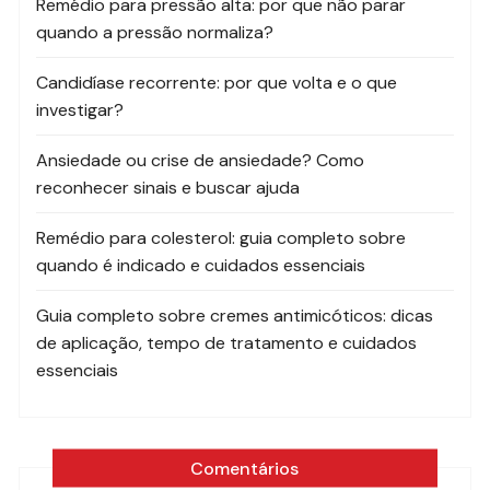
Remédio para pressão alta: por que não parar
quando a pressão normaliza?
Candidíase recorrente: por que volta e o que
investigar?
Ansiedade ou crise de ansiedade? Como
reconhecer sinais e buscar ajuda
Remédio para colesterol: guia completo sobre
quando é indicado e cuidados essenciais
Guia completo sobre cremes antimicóticos: dicas
de aplicação, tempo de tratamento e cuidados
essenciais
Comentários