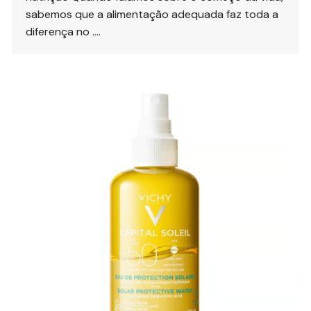
sabemos que a alimentação adequada faz toda a
diferença no ….