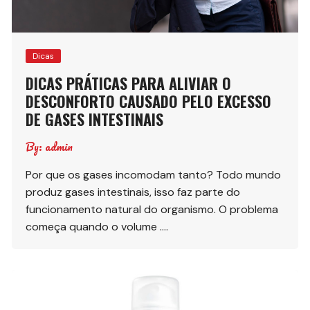
Dicas
DICAS PRÁTICAS PARA ALIVIAR O
DESCONFORTO CAUSADO PELO EXCESSO
DE GASES INTESTINAIS
By:
admin
Por que os gases incomodam tanto? Todo mundo
produz gases intestinais, isso faz parte do
funcionamento natural do organismo. O problema
começa quando o volume ….