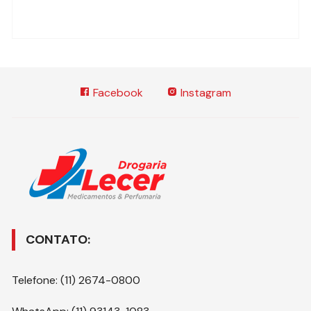
Facebook
Instagram
CONTATO:
Telefone: (11) 2674-0800