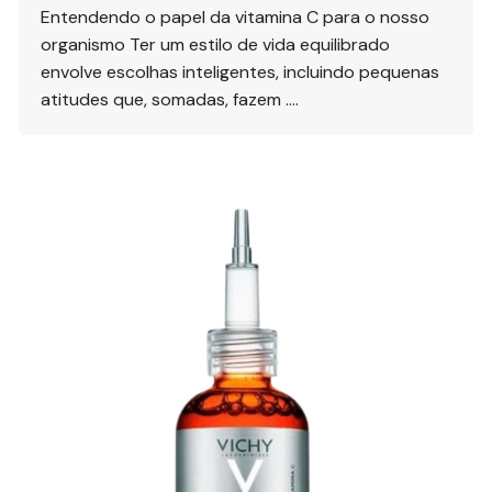
Entendendo o papel da vitamina C para o nosso
organismo Ter um estilo de vida equilibrado
envolve escolhas inteligentes, incluindo pequenas
atitudes que, somadas, fazem ….