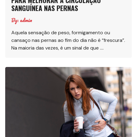
SANGUÍNEA NAS PERNAS
By:
admin
Aquela sensação de peso, formigamento ou
cansaço nas pernas ao fim do dia não é “frescura”.
Na maioria das vezes, é um sinal de que ….