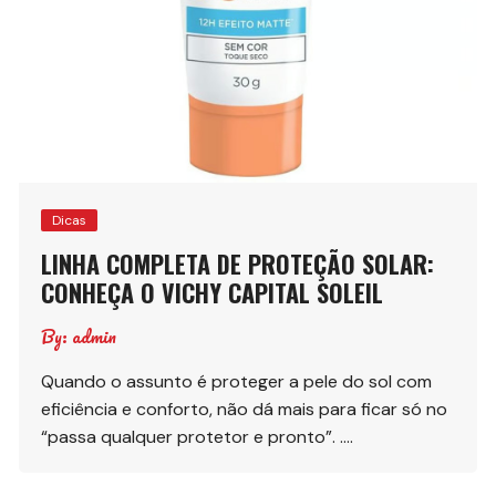
Dicas
LINHA COMPLETA DE PROTEÇÃO SOLAR:
CONHEÇA O VICHY CAPITAL SOLEIL
By:
admin
Quando o assunto é proteger a pele do sol com
eficiência e conforto, não dá mais para ficar só no
“passa qualquer protetor e pronto”. ….