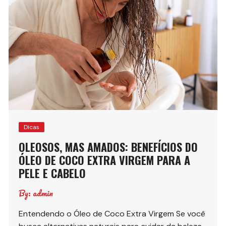
Dicas
OLEOSOS, MAS AMADOS: BENEFÍCIOS DO
ÓLEO DE COCO EXTRA VIRGEM PARA A
PELE E CABELO
By:
admin
Entendendo o Óleo de Coco Extra Virgem Se você