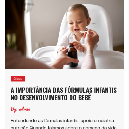
Dicas
A IMPORTÂNCIA DAS FÓRMULAS INFANTIS
NO DESENVOLVIMENTO DO BEBÊ
By:
admin
Entendendo as fórmulas infantis: apoio crucial na
nutrição Quando falamos sobre o começo da vida,