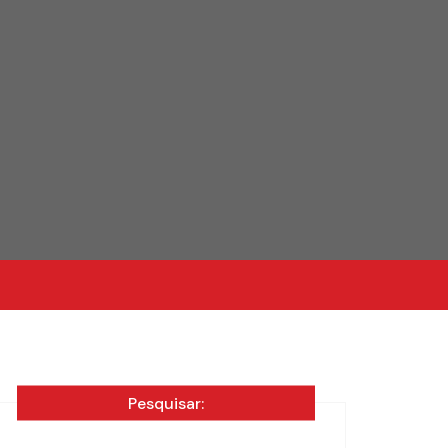
Pesquisar: