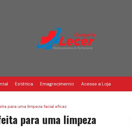
ntal
Estética
Emagrecimento
Acesse a Loja
ita para uma limpeza facial eficaz
feita para uma limpeza