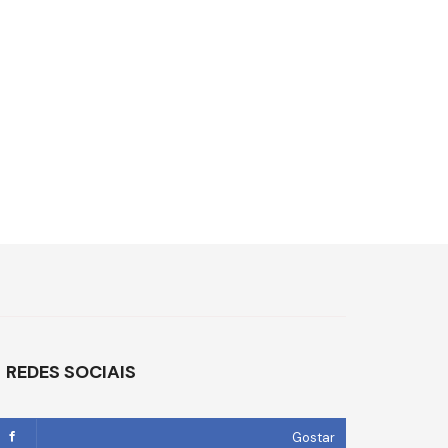
REDES SOCIAIS
Gostar