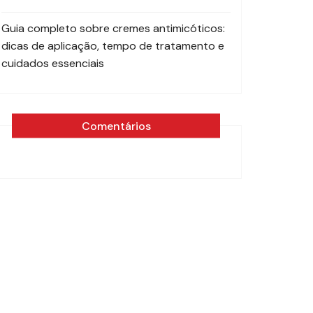
Guia completo sobre cremes antimicóticos:
dicas de aplicação, tempo de tratamento e
cuidados essenciais
Comentários