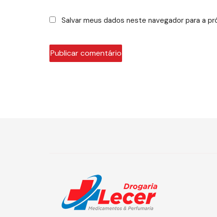
Salvar meus dados neste navegador para a pr