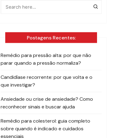
Postagens Recentes:
Remédio para pressão alta: por que não
parar quando a pressão normaliza?
Candidíase recorrente: por que volta e o
que investigar?
Ansiedade ou crise de ansiedade? Como
reconhecer sinais e buscar ajuda
Remédio para colesterol: guia completo
sobre quando é indicado e cuidados
essenciais