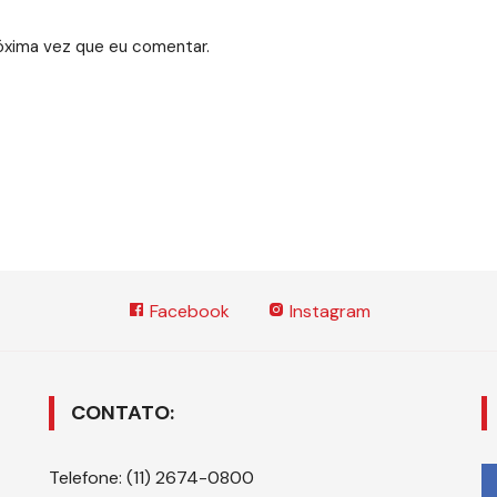
óxima vez que eu comentar.
Facebook
Instagram
CONTATO:
Telefone: (11) 2674-0800