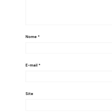
Nome
*
E-mail
*
Site