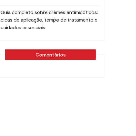
Guia completo sobre cremes antimicóticos:
dicas de aplicação, tempo de tratamento e
cuidados essenciais
Comentários