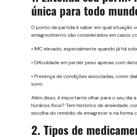
única para todo mund
O ponto de partida é saber em qual situação 
emagrecimento são considerados em casos c
• IMC elevado, especialmente quando já há so
• Dificuldade em perder peso apenas com dieta 
• Presença de condições associadas, como diabe
sono.
Além disso, é importante olhar para o seu dia 
horários fixos? Tem histórico de ansiedade, co
escolha do remédio de emagrecer e na forma 
2. Tipos de medicame