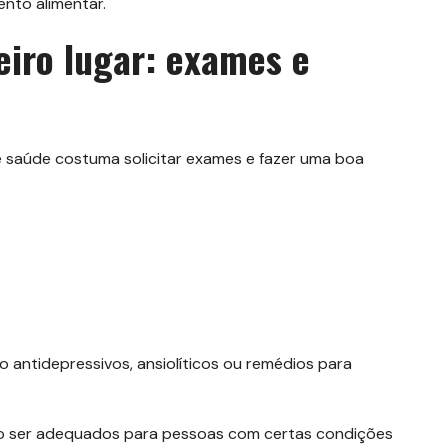
nto alimentar.
iro lugar: exames e
de saúde costuma solicitar exames e fazer uma boa
antidepressivos, ansiolíticos ou remédios para
 ser adequados para pessoas com certas condições