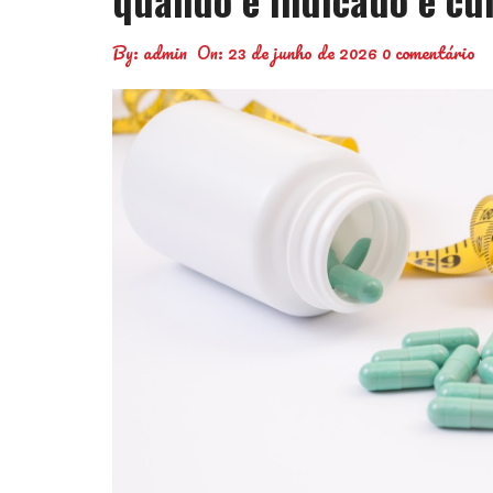
By:
admin
On:
23 de junho de 2026
0 comentário