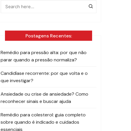
Postagens Recentes:
Remédio para pressão alta: por que não
parar quando a pressão normaliza?
Candidíase recorrente: por que volta e o
que investigar?
Ansiedade ou crise de ansiedade? Como
reconhecer sinais e buscar ajuda
Remédio para colesterol: guia completo
sobre quando é indicado e cuidados
essenciais