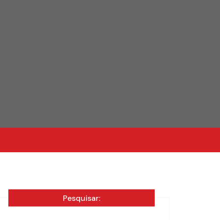
Pesquisar: