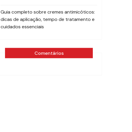
Guia completo sobre cremes antimicóticos:
dicas de aplicação, tempo de tratamento e
cuidados essenciais
Comentários