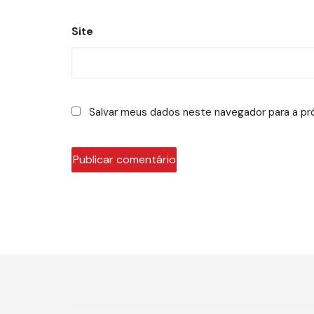
Site
Salvar meus dados neste navegador para a pr