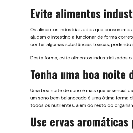
Evite alimentos indust
Os alimentos industrializados que consumimos 
ajudam o intestino a funcionar de forma corret
conter algumas substâncias tóxicas, podendo re
Desta forma, evite alimentos industrializados 
Tenha uma boa noite 
Uma boa noite de sono é mais que essencial p
um sono bem balanceado é uma ótima forma de 
todos os nutrientes, além do resto do organis
Use ervas aromáticas 