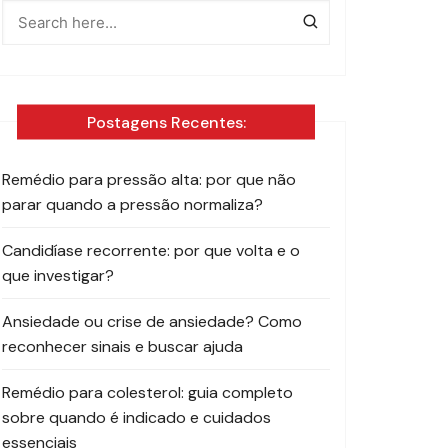
Postagens Recentes:
Remédio para pressão alta: por que não
parar quando a pressão normaliza?
Candidíase recorrente: por que volta e o
que investigar?
Ansiedade ou crise de ansiedade? Como
reconhecer sinais e buscar ajuda
Remédio para colesterol: guia completo
sobre quando é indicado e cuidados
essenciais