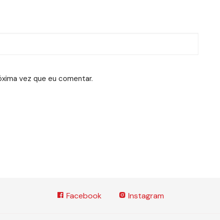
óxima vez que eu comentar.
Facebook
Instagram