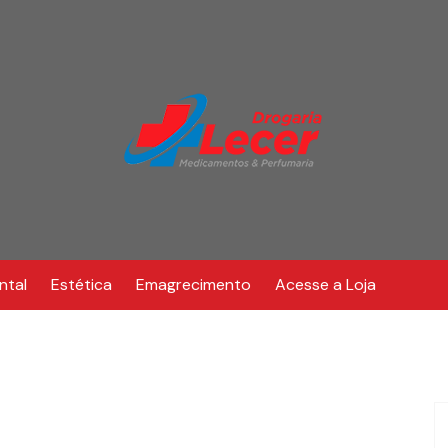
ntal
Estética
Emagrecimento
Acesse a Loja