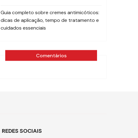
Guia completo sobre cremes antimicóticos:
dicas de aplicação, tempo de tratamento e
cuidados essenciais
Comentários
REDES SOCIAIS