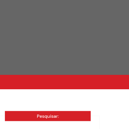
Pesquisar: