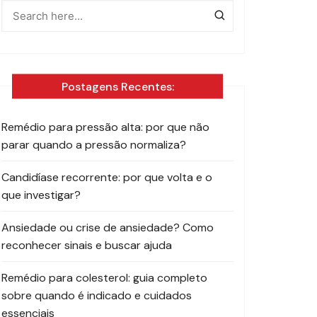
Postagens Recentes:
Remédio para pressão alta: por que não
parar quando a pressão normaliza?
Candidíase recorrente: por que volta e o
que investigar?
Ansiedade ou crise de ansiedade? Como
reconhecer sinais e buscar ajuda
Remédio para colesterol: guia completo
sobre quando é indicado e cuidados
essenciais