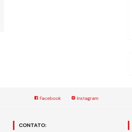
Facebook
Instagram
CONTATO: